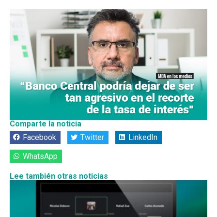
Comparte la noticia
Facebook
Twitter
LinkedIn
WhatsApp
Lee también otras noticias