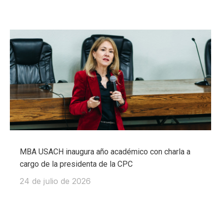
MBA USACH inaugura año académico con charla a
cargo de la presidenta de la CPC
24 de julio de 2026