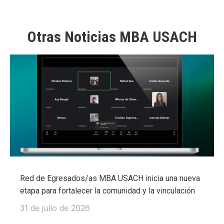
Otras Noticias MBA USACH
Red de Egresados/as MBA USACH inicia una nueva
etapa para fortalecer la comunidad y la vinculación
31 de julio de 2026