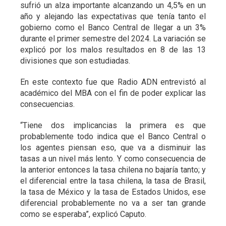
sufrió un alza importante alcanzando un 4,5% en un
año y alejando las expectativas que tenía tanto el
gobierno como el Banco Central de llegar a un 3%
durante el primer semestre del 2024. La variación se
explicó por los malos resultados en 8 de las 13
divisiones que son estudiadas.
En este contexto fue que Radio ADN entrevistó al
académico del MBA con el fin de poder explicar las
consecuencias.
“Tiene dos implicancias la primera es que
probablemente todo indica que el Banco Central o
los agentes piensan eso, que va a disminuir las
tasas a un nivel más lento. Y como consecuencia de
la anterior entonces la tasa chilena no bajaría tanto; y
el diferencial entre la tasa chilena, la tasa de Brasil,
la tasa de México y la tasa de Estados Unidos, ese
diferencial probablemente no va a ser tan grande
como se esperaba”, explicó Caputo.