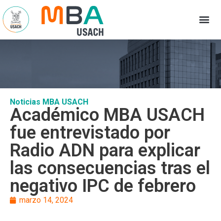
Noticias MBA USACH
Académico MBA USACH
fue entrevistado por
Radio ADN para explicar
las consecuencias tras el
negativo IPC de febrero
marzo 14, 2024