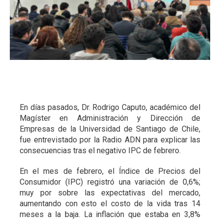
En días pasados, Dr. Rodrigo Caputo, académico del
Magíster en Administración y Dirección de
Empresas de la Universidad de Santiago de Chile,
fue entrevistado por la Radio ADN para explicar las
consecuencias tras el negativo IPC de febrero.
En el mes de febrero, el Índice de Precios del
Consumidor (IPC) registró una variación de 0,6%;
muy por sobre las expectativas del mercado,
aumentando con esto el costo de la vida tras 14
meses a la baja. La inflación que estaba en 3,8%