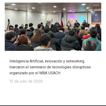
Inteligencia Artificial, innovación y networking
marcaron el seminario de tecnologías disruptivas
organizado por el MBA USACH
15 de julio de 2026