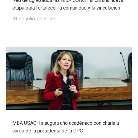
Red de Egresados/as MBA USACH inicia una nueva
etapa para fortalecer la comunidad y la vinculación
31 de julio de 2026
MBA USACH inaugura año académico con charla a
cargo de la presidenta de la CPC