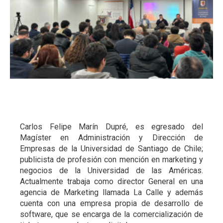
Carlos Felipe Marín Dupré, es egresado del
Magíster en Administración y Dirección de
Empresas de la Universidad de Santiago de Chile;
publicista de profesión con mención en marketing y
negocios de la Universidad de las Américas.
Actualmente trabaja como director General en una
agencia de Marketing llamada La Calle y además
cuenta con una empresa propia de desarrollo de
software, que se encarga de la comercialización de