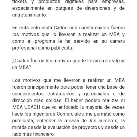
tickets y productos digitales para empresas,
especialmente en parques de diversiones y de
entretenimiento.
En esta entrevista Carlos nos cuenta cuáles fueron
los motivos que lo llevaron a realizar un MBA y
como el programa le ha servido en su carrera
profesional como publicista.
¿Cuáles fueron los motivos que te llevaron a realizar
un MBA?
Los motivos que me llevaron a realizar un MBA
fueron principalmente para poder tener una base de
conocimientos estratégicos y gerenciales o de
dirección más sólidas. El haber podido realizar el
MBA USACH que va enfocado la mayoría de veces
hacía los Ingenieros Comerciales, me permitió como
publicista, entender la mirada de los números, la
mirada desde la evaluación de proyectos y desde un
lado más financiero.