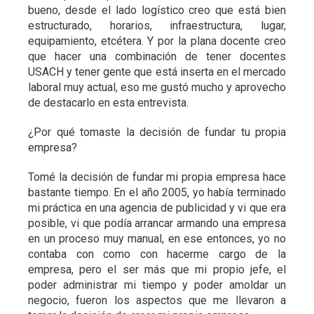
bueno, desde el lado logístico creo que está bien
estructurado, horarios, infraestructura, lugar,
equipamiento, etcétera. Y por la plana docente creo
que hacer una combinación de tener docentes
USACH y tener gente que está inserta en el mercado
laboral muy actual, eso me gustó mucho y aprovecho
de destacarlo en esta entrevista.
¿Por qué tomaste la decisión de fundar tu propia
empresa?
Tomé la decisión de fundar mi propia empresa hace
bastante tiempo. En el año 2005, yo había terminado
mi práctica en una agencia de publicidad y vi que era
posible, vi que podía arrancar armando una empresa
en un proceso muy manual, en ese entonces, yo no
contaba con como con hacerme cargo de la
empresa, pero el ser más que mi propio jefe, el
poder administrar mi tiempo y poder amoldar un
negocio, fueron los aspectos que me llevaron a