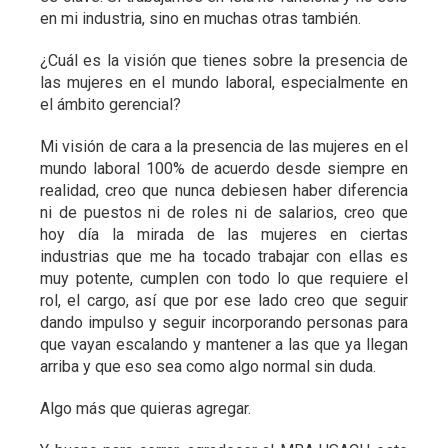
en mi industria, sino en muchas otras también.
¿Cuál es la visión que tienes sobre la presencia de
las mujeres en el mundo laboral, especialmente en
el ámbito gerencial?
Mi visión de cara a la presencia de las mujeres en el
mundo laboral 100% de acuerdo desde siempre en
realidad, creo que nunca debiesen haber diferencia
ni de puestos ni de roles ni de salarios, creo que
hoy día la mirada de las mujeres en ciertas
industrias que me ha tocado trabajar con ellas es
muy potente, cumplen con todo lo que requiere el
rol, el cargo, así que por ese lado creo que seguir
dando impulso y seguir incorporando personas para
que vayan escalando y mantener a las que ya llegan
arriba y que eso sea como algo normal sin duda.
Algo más que quieras agregar.