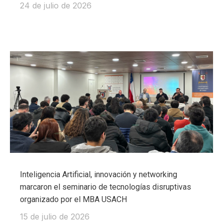
24 de julio de 2026
Inteligencia Artificial, innovación y networking
marcaron el seminario de tecnologías disruptivas
organizado por el MBA USACH
15 de julio de 2026