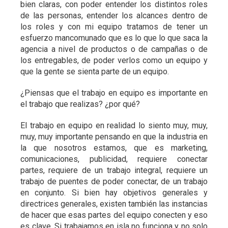
bien claras, con poder entender los distintos roles
de las personas, entender los alcances dentro de
los roles y con mi equipo tratamos de tener un
esfuerzo mancomunado que es lo que lo que saca la
agencia a nivel de productos o de campañas o de
los entregables, de poder verlos como un equipo y
que la gente se sienta parte de un equipo.
¿Piensas que el trabajo en equipo es importante en
el trabajo que realizas? ¿por qué?
El trabajo en equipo en realidad lo siento muy, muy,
muy, muy importante pensando en que la industria en
la que nosotros estamos, que es marketing,
comunicaciones, publicidad, requiere conectar
partes, requiere de un trabajo integral, requiere un
trabajo de puentes de poder conectar, de un trabajo
en conjunto. Si bien hay objetivos generales y
directrices generales, existen también las instancias
de hacer que esas partes del equipo conecten y eso
es clave. Si trabajamos en isla no funciona y no solo