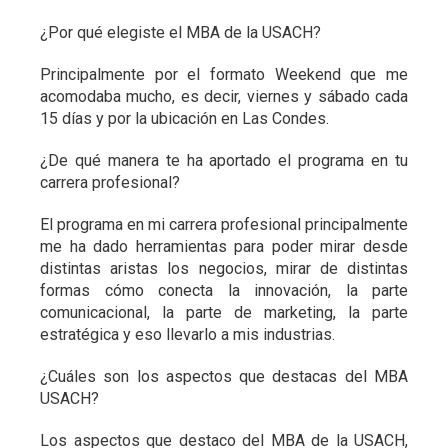
¿Por qué elegiste el MBA de la USACH?
Principalmente por el formato Weekend que me
acomodaba mucho, es decir, viernes y sábado cada
15 días y por la ubicación en Las Condes.
¿De qué manera te ha aportado el programa en tu
carrera profesional?
El programa en mi carrera profesional principalmente
me ha dado herramientas para poder mirar desde
distintas aristas los negocios, mirar de distintas
formas cómo conecta la innovación, la parte
comunicacional, la parte de marketing, la parte
estratégica y eso llevarlo a mis industrias.
¿Cuáles son los aspectos que destacas del MBA
USACH?
Los aspectos que destaco del MBA de la USACH,