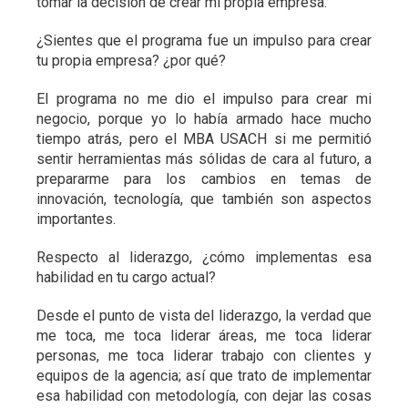
tomar la decisión de crear mi propia empresa.
¿Sientes que el programa fue un impulso para crear
tu propia empresa? ¿por qué?
El programa no me dio el impulso para crear mi
negocio, porque yo lo había armado hace mucho
tiempo atrás, pero el MBA USACH si me permitió
sentir herramientas más sólidas de cara al futuro, a
prepararme para los cambios en temas de
innovación, tecnología, que también son aspectos
importantes.
Respecto al liderazgo, ¿cómo implementas esa
habilidad en tu cargo actual?
Desde el punto de vista del liderazgo, la verdad que
me toca, me toca liderar áreas, me toca liderar
personas, me toca liderar trabajo con clientes y
equipos de la agencia; así que trato de implementar
esa habilidad con metodología, con dejar las cosas