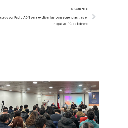
SIGUIENTE
ado por Radio ADN para explicar las consecuencias tras el
negativo IPC de febrero