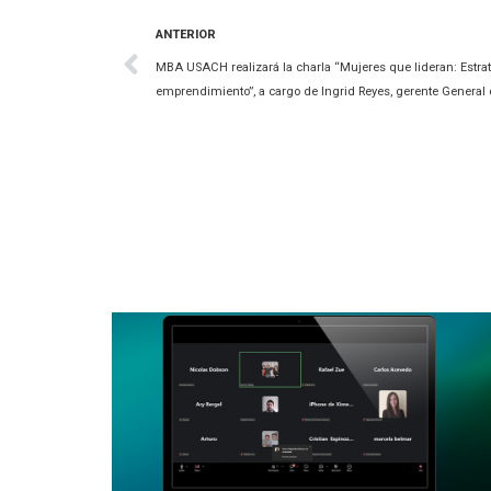
ANTERIOR
MBA USACH realizará la charla “Mujeres que lideran: Estra
emprendimiento”, a cargo de Ingrid Reyes, gerente General