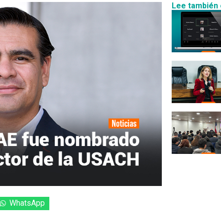
Lee también 
WhatsApp