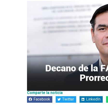
Comparte la noticia
Facebook
Twitter
LinkedIn