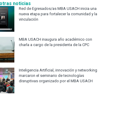
otras noticias
Red de Egresados/as MBA USACH inicia una
nueva etapa para fortalecer la comunidad y la
vinculación
MBA USACH inaugura año académico con
charla a cargo de la presidenta de la CPC
Inteligencia Artificial, innovación y networking
marcaron el seminario de tecnologías
disruptivas organizado por el MBA USACH