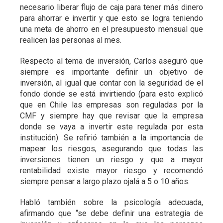
necesario liberar flujo de caja para tener más dinero
para ahorrar e invertir y que esto se logra teniendo
una meta de ahorro en el presupuesto mensual que
realicen las personas al mes.
Respecto al tema de inversión, Carlos aseguró que
siempre es importante definir un objetivo de
inversión, al igual que contar con la seguridad de el
fondo donde se está invirtiendo (para esto explicó
que en Chile las empresas son reguladas por la
CMF y siempre hay que revisar que la empresa
donde se vaya a invertir este regulada por esta
institución). Se refirió también a la importancia de
mapear los riesgos, asegurando que todas las
inversiones tienen un riesgo y que a mayor
rentabilidad existe mayor riesgo y recomendó
siempre pensar a largo plazo ojalá a 5 o 10 años.
Habló también sobre la psicología adecuada,
afirmando que “se debe definir una estrategia de