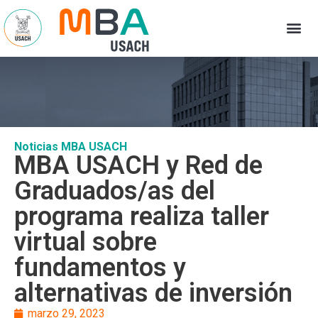
Noticias MBA USACH
MBA USACH y Red de
Graduados/as del
programa realiza taller
virtual sobre
fundamentos y
alternativas de inversión
marzo 29, 2023