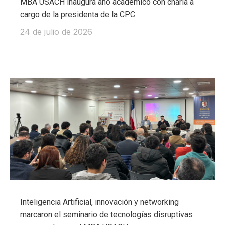
MBA USACH inaugura año académico con charla a
cargo de la presidenta de la CPC
24 de julio de 2026
Inteligencia Artificial, innovación y networking
marcaron el seminario de tecnologías disruptivas