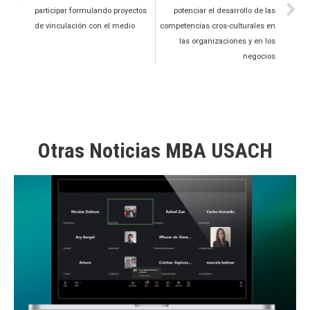
participar formulando proyectos
potenciar el desarrollo de las
de vinculación con el medio
competencias cros-culturales en
las organizaciones y en los
negocios
Otras Noticias MBA USACH