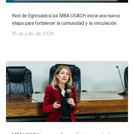
Red de Egresados/as MBA USACH inicia una nueva
etapa para fortalecer la comunidad y la vinculación
31 de julio de 2026