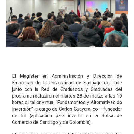
El Magíster en Administración y Dirección de
Empresas de la Universidad de Santiago de Chile
junto con la Red de Graduados y Graduadas del
programa realizaron el martes 28 de marzo a las 19
horas el taller virtual “Fundamentos y Alternativas de
Inversión”, a cargo de Carlos Guayara, co – fundador
de trii (aplicación para invertir en la Bolsa de
Comercio de Santiago y de Colombia).