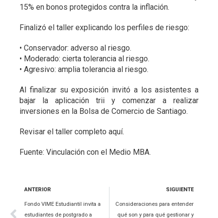
15% en bonos protegidos contra la inflación.
Finalizó el taller explicando los perfiles de riesgo:
• Conservador: adverso al riesgo.
• Moderado: cierta tolerancia al riesgo.
• Agresivo: amplia tolerancia al riesgo.
Al finalizar su exposición invitó a los asistentes a
bajar la aplicación trii y comenzar a realizar
inversiones en la Bolsa de Comercio de Santiago.
Revisar el taller completo
aquí.
Fuente: Vinculación con el Medio MBA.
ANTERIOR
SIGUIENTE
Fondo VIME Estudiantil invita a
Consideraciones para entender
estudiantes de postgrado a
qué son y para qué gestionar y