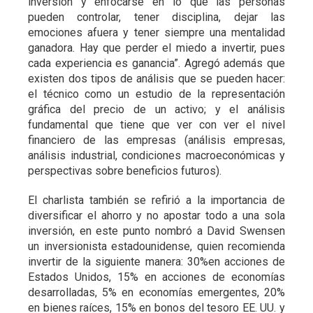
inversión y enfocarse en lo que las personas
pueden controlar, tener disciplina, dejar las
emociones afuera y tener siempre una mentalidad
ganadora. Hay que perder el miedo a invertir, pues
cada experiencia es ganancia”. Agregó además que
existen dos tipos de análisis que se pueden hacer:
el técnico como un estudio de la representación
gráfica del precio de un activo; y el análisis
fundamental que tiene que ver con ver el nivel
financiero de las empresas (análisis empresas,
análisis industrial, condiciones macroeconómicas y
perspectivas sobre beneficios futuros).
El charlista también se refirió a la importancia de
diversificar el ahorro y no apostar todo a una sola
inversión, en este punto nombró a David Swensen
un inversionista estadounidense, quien recomienda
invertir de la siguiente manera: 30%en acciones de
Estados Unidos, 15% en acciones de economías
desarrolladas, 5% en economías emergentes, 20%
en bienes raíces, 15% en bonos del tesoro EE. UU. y