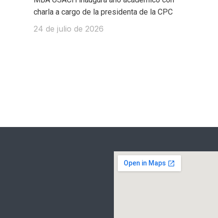
charla a cargo de la presidenta de la CPC
24 de julio de 2026