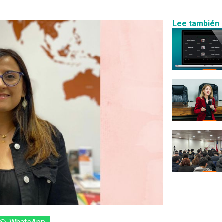
Lee también 
WhatsApp