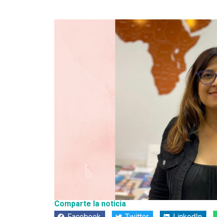
Comparte la noticia
Facebook
Twitter
LinkedIn