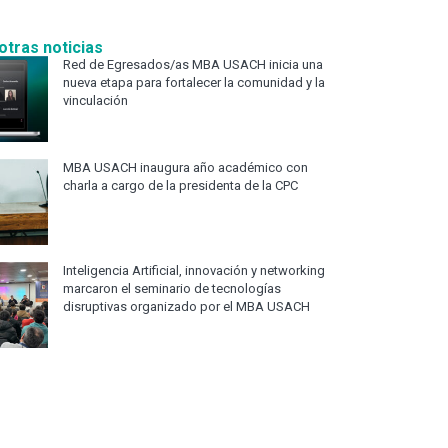
otras noticias
Red de Egresados/as MBA USACH inicia una
nueva etapa para fortalecer la comunidad y la
vinculación
MBA USACH inaugura año académico con
charla a cargo de la presidenta de la CPC
Inteligencia Artificial, innovación y networking
marcaron el seminario de tecnologías
disruptivas organizado por el MBA USACH