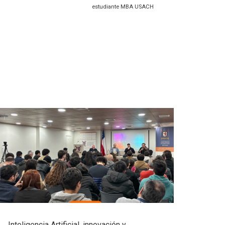
estudiante MBA USACH
Inteligencia Artificial, innovación y