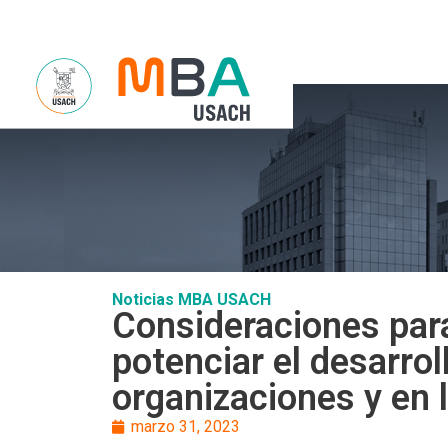
Sobre Noso
Noticias MBA USACH
Consideraciones para
potenciar el desarrol
organizaciones y en 
marzo 31, 2023