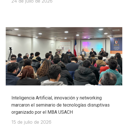
24 de julio de 2026
Inteligencia Artificial, innovación y networking
marcaron el seminario de tecnologías disruptivas
organizado por el MBA USACH
15 de julio de 2026