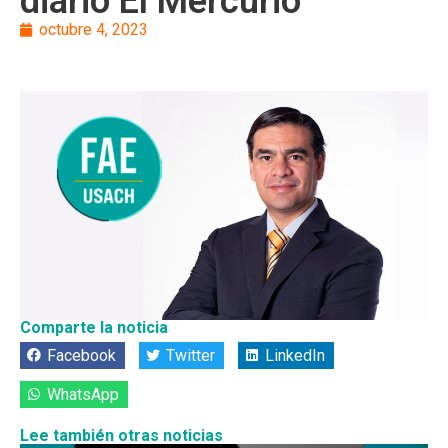
diario El Mercurio
octubre 4, 2023
Comparte la noticia
Facebook
Twitter
LinkedIn
WhatsApp
Lee también otras noticias