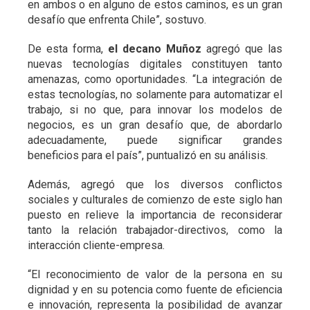
en ambos o en alguno de estos caminos, es un gran
desafío que enfrenta Chile”, sostuvo.
De esta forma,
el decano Muñoz
agregó que las
nuevas tecnologías digitales constituyen tanto
amenazas, como oportunidades. “La integración de
estas tecnologías, no solamente para automatizar el
trabajo, si no que, para innovar los modelos de
negocios, es un gran desafío que, de abordarlo
adecuadamente, puede significar grandes
beneficios para el país”, puntualizó en su análisis.
Además, agregó que los diversos conflictos
sociales y culturales de comienzo de este siglo han
puesto en relieve la importancia de reconsiderar
tanto la relación trabajador-directivos, como la
interacción cliente-empresa.
“El reconocimiento de valor de la persona en su
dignidad y en su potencia como fuente de eficiencia
e innovación, representa la posibilidad de avanzar