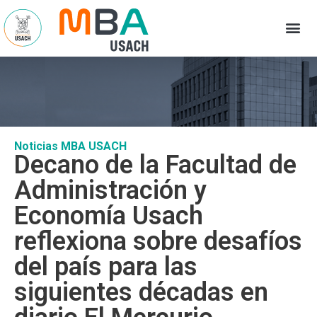
Noticias MBA USACH
Decano de la Facultad de
Administración y
Economía Usach
reflexiona sobre desafíos
del país para las
siguientes décadas en