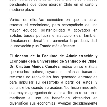
pendientes que debe abordar Chile en el corto y
mediano plazo.
Varios de ellos/as coinciden en que es clave
retomar el crecimiento, pero acompañado de una
mayor equidad, sostenibilidad y apoyados en
sólidas bases políticas e institucionales. También
desatacan el desafío de aumentar la productividad,
la innovación y un Estado más eficiente.
El decano de la Facultad de Administración y
Economía dela Universidad de Santiago de Chile,
Dr. Cristián Muñoz Canales
, indicó en su análisis
que muchos países, cuyas economías se basan en
recursos no renovables han generado estrategias
para impulsar su desarrollo a partir de éstos, y
continuarlos cuando se acaben. “Lo hacen mediante
una mayor agregación de valor a dichos recursos o
mediante el uso de beneficios obtenidos en
diversificar sus economías. Avanzar decididamente