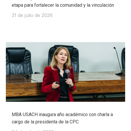
etapa para fortalecer la comunidad y la vinculación
31 de julio de 2026
MBA USACH inaugura año académico con charla a
cargo de la presidenta de la CPC