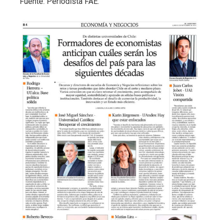
Fuente: Periodista FAE.