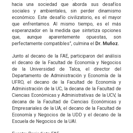
hacia una sociedad que aborda sus desafíos
sociales y ambientales, sin perder dinamismo
económico. Este desafío civilizatorio, es el mayor
que enfrentamos. Al mismo tiempo, es el más
esperanzador en la medida que sintetiza opciones
que, aunque aparentemente opuestas, son
perfectamente compatibles”, culmina el
Dr. Muñoz.
Junto al decano de la FAE, participaron del análisis
el decano de la Facultad de Economía y Negocios
de la Universidad de Talca, el director del
Departamento de Administración y Economía de la
UFRO, el decano de la Facultad de Economía y
Administración de la UC, la decana de la Facultad de
Ciencias Económicas y Administrativas de la UCV, la
decana de la Facultad de Ciencias Económicas y
Empresariales de la UA; el decano de la Facultad de
Economía y Negocios de la UDD y el decano de la
Escuela de Negocios de la UAI.