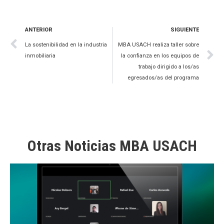
ANTERIOR
SIGUIENTE
La sostenibilidad en la industria
MBA USACH realiza taller sobre
inmobiliaria
la confianza en los equipos de
trabajo dirigido a los/as
egresados/as del programa
Otras Noticias MBA USACH