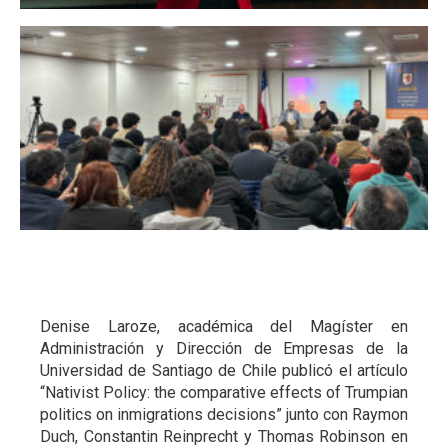
A
Denise Laroze, académica del Magíster en
Administración y Dirección de Empresas de la
Universidad de Santiago de Chile publicó el artículo
“Nativist Policy: the comparative effects of Trumpian
politics on inmigrations decisions” junto con Raymon
Duch, Constantin Reinprecht y Thomas Robinson en