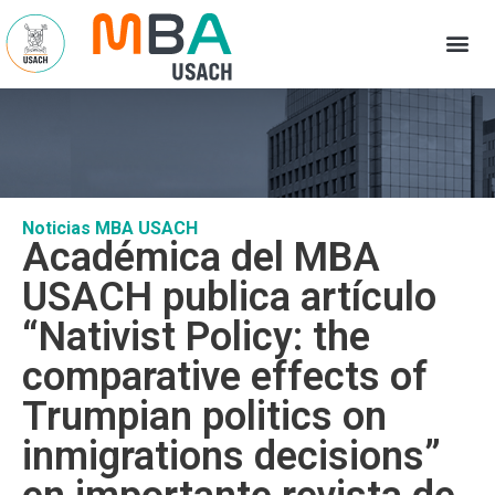
Noticias MBA USACH
Académica del MBA
USACH publica artículo
“Nativist Policy: the
comparative effects of
Trumpian politics on
inmigrations decisions”