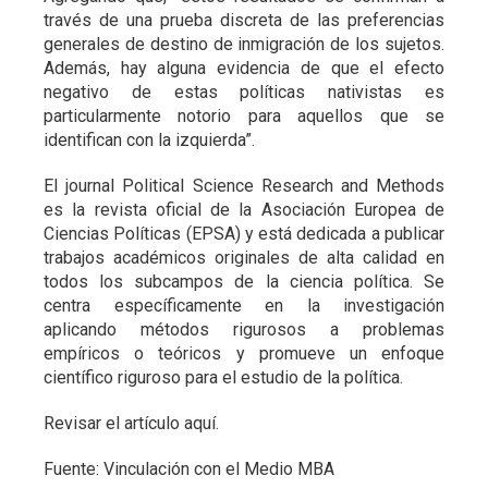
través de una prueba discreta de las preferencias
generales de destino de inmigración de los sujetos.
Además, hay alguna evidencia de que el efecto
negativo de estas políticas nativistas es
particularmente notorio para aquellos que se
identifican con la izquierda”.
El journal Political Science Research and Methods
es la revista oficial de la Asociación Europea de
Ciencias Políticas (EPSA) y está dedicada a publicar
trabajos académicos originales de alta calidad en
todos los subcampos de la ciencia política. Se
centra específicamente en la investigación
aplicando métodos rigurosos a problemas
empíricos o teóricos y promueve un enfoque
científico riguroso para el estudio de la política.
Revisar el artículo
aquí
.
Fuente: Vinculación con el Medio MBA