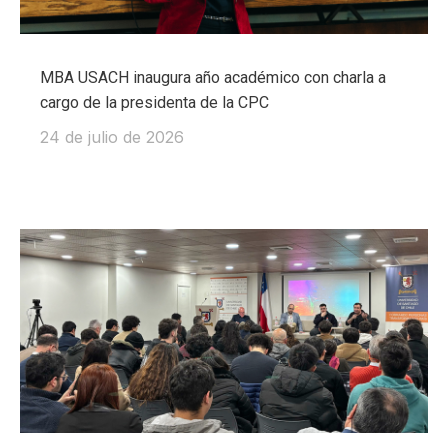
MBA USACH inaugura año académico con charla a
cargo de la presidenta de la CPC
24 de julio de 2026