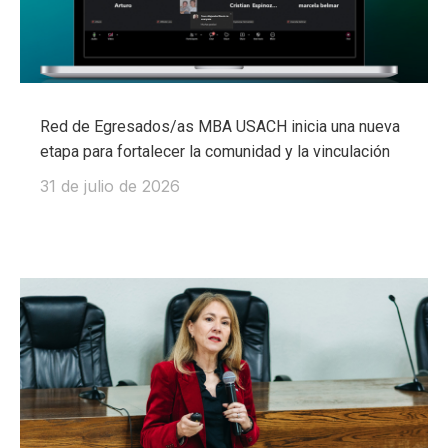
Red de Egresados/as MBA USACH inicia una nueva
etapa para fortalecer la comunidad y la vinculación
31 de julio de 2026