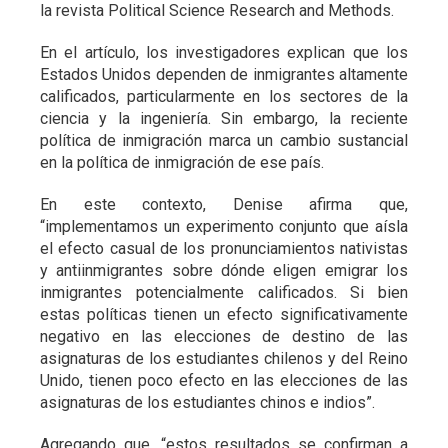
la revista Political Science Research and Methods.
En el artículo, los investigadores explican que los
Estados Unidos dependen de inmigrantes altamente
calificados, particularmente en los sectores de la
ciencia y la ingeniería. Sin embargo, la reciente
política de inmigración marca un cambio sustancial
en la política de inmigración de ese país.
En este contexto, Denise afirma que,
“implementamos un experimento conjunto que aísla
el efecto casual de los pronunciamientos nativistas
y antiinmigrantes sobre dónde eligen emigrar los
inmigrantes potencialmente calificados. Si bien
estas políticas tienen un efecto significativamente
negativo en las elecciones de destino de las
asignaturas de los estudiantes chilenos y del Reino
Unido, tienen poco efecto en las elecciones de las
asignaturas de los estudiantes chinos e indios”.
Agregando que, “estos resultados se confirman a