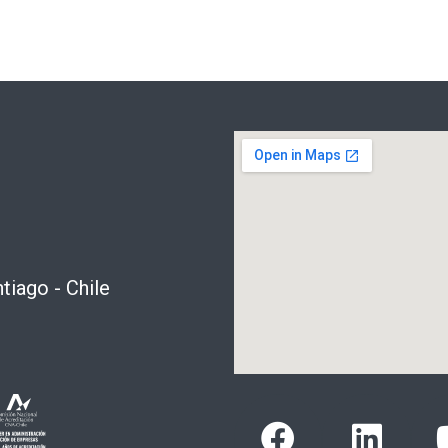
tiago - Chile