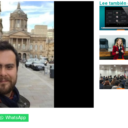
Lee también 
WhatsApp