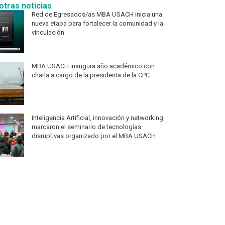
otras noticias
Red de Egresados/as MBA USACH inicia una
nueva etapa para fortalecer la comunidad y la
vinculación
MBA USACH inaugura año académico con
charla a cargo de la presidenta de la CPC
Inteligencia Artificial, innovación y networking
marcaron el seminario de tecnologías
disruptivas organizado por el MBA USACH