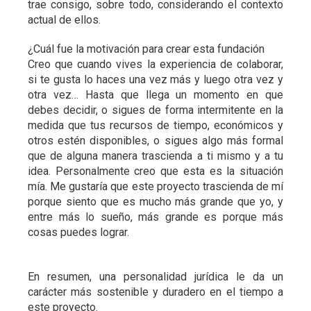
trae consigo, sobre todo, considerando el contexto
actual de ellos.
¿Cuál fue la motivación para crear esta fundación
Creo que cuando vives la experiencia de colaborar,
si te gusta lo haces una vez más y luego otra vez y
otra vez… Hasta que llega un momento en que
debes decidir, o sigues de forma intermitente en la
medida que tus recursos de tiempo, económicos y
otros estén disponibles, o sigues algo más formal
que de alguna manera trascienda a ti mismo y a tu
idea. Personalmente creo que esta es la situación
mía. Me gustaría que este proyecto trascienda de mí
porque siento que es mucho más grande que yo, y
entre más lo sueño, más grande es porque más
cosas puedes lograr.
En resumen, una personalidad jurídica le da un
carácter más sostenible y duradero en el tiempo a
este proyecto.