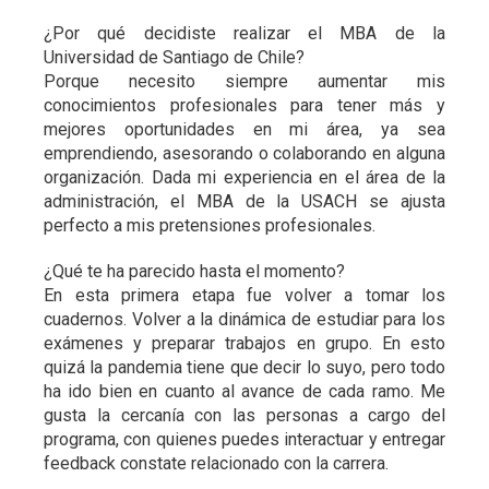
¿Por qué decidiste realizar el MBA de la
Universidad de Santiago de Chile?
Porque necesito siempre aumentar mis
conocimientos profesionales para tener más y
mejores oportunidades en mi área, ya sea
emprendiendo, asesorando o colaborando en alguna
organización. Dada mi experiencia en el área de la
administración, el MBA de la USACH se ajusta
perfecto a mis pretensiones profesionales.
¿Qué te ha parecido hasta el momento?
En esta primera etapa fue volver a tomar los
cuadernos. Volver a la dinámica de estudiar para los
exámenes y preparar trabajos en grupo. En esto
quizá la pandemia tiene que decir lo suyo, pero todo
ha ido bien en cuanto al avance de cada ramo. Me
gusta la cercanía con las personas a cargo del
programa, con quienes puedes interactuar y entregar
feedback constate relacionado con la carrera.