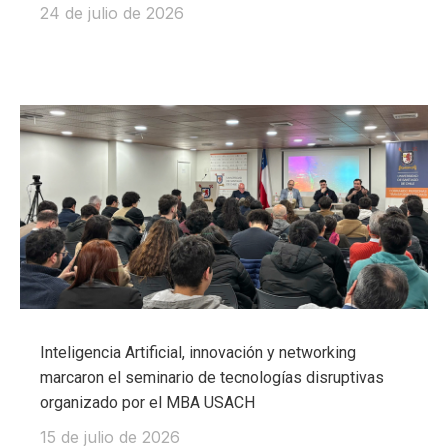
24 de julio de 2026
Inteligencia Artificial, innovación y networking
marcaron el seminario de tecnologías disruptivas
organizado por el MBA USACH
15 de julio de 2026