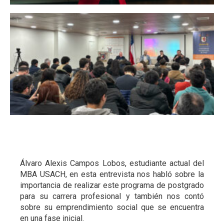
A
Álvaro Alexis Campos Lobos, estudiante actual del
MBA USACH, en esta entrevista nos habló sobre la
importancia de realizar este programa de postgrado
para su carrera profesional y también nos contó
sobre su emprendimiento social que se encuentra
en una fase inicial.