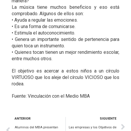
manera?
La música tiene muchos beneficios y eso está
comprobado. Algunos de ellos son:
• Ayuda a regular las emociones.
• Es una forma de comunicarse.
• Estimula el autoconocimiento.
• Genera un importante sentido de pertenencia para
quien toca un instrumento.
• Quienes tocan tienen un mejor rendimiento escolar,
entre muchos otros.
El objetivo es acercar a estos niños a un círculo
VIRTUOSO que los aleje del círculo VICIOSO que los
rodea.
Fuente: Vinculación con el Medio MBA
ANTERIOR
SIGUIENTE
Alumnos del MBA presentan
Las empresas y los Objetivos de