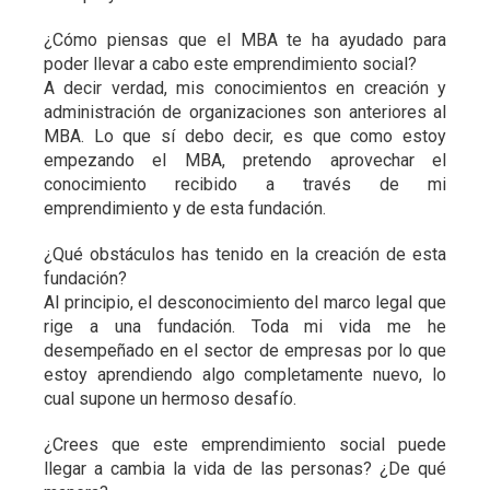
¿Cómo piensas que el MBA te ha ayudado para
poder llevar a cabo este emprendimiento social?
A decir verdad, mis conocimientos en creación y
administración de organizaciones son anteriores al
MBA. Lo que sí debo decir, es que como estoy
empezando el MBA, pretendo aprovechar el
conocimiento recibido a través de mi
emprendimiento y de esta fundación.
¿Qué obstáculos has tenido en la creación de esta
fundación?
Al principio, el desconocimiento del marco legal que
rige a una fundación. Toda mi vida me he
desempeñado en el sector de empresas por lo que
estoy aprendiendo algo completamente nuevo, lo
cual supone un hermoso desafío.
¿Crees que este emprendimiento social puede
llegar a cambia la vida de las personas? ¿De qué