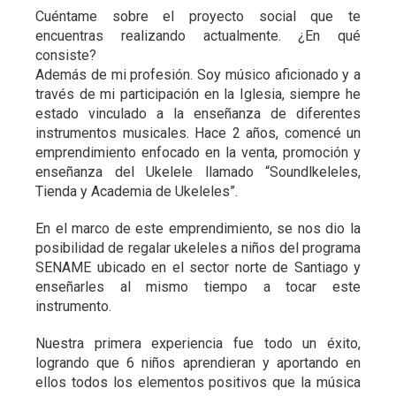
Cuéntame sobre el proyecto social que te
encuentras realizando actualmente. ¿En qué
consiste?
Además de mi profesión. Soy músico aficionado y a
través de mi participación en la Iglesia, siempre he
estado vinculado a la enseñanza de diferentes
instrumentos musicales. Hace 2 años, comencé un
emprendimiento enfocado en la venta, promoción y
enseñanza del Ukelele llamado “Soundlkeleles,
Tienda y Academia de Ukeleles”.
En el marco de este emprendimiento, se nos dio la
posibilidad de regalar ukeleles a niños del programa
SENAME ubicado en el sector norte de Santiago y
enseñarles al mismo tiempo a tocar este
instrumento.
Nuestra primera experiencia fue todo un éxito,
logrando que 6 niños aprendieran y aportando en
ellos todos los elementos positivos que la música