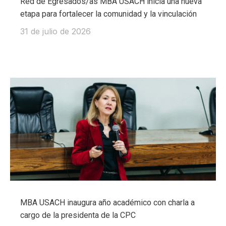
Red de Egresados/as MBA USACH inicia una nueva
etapa para fortalecer la comunidad y la vinculación
31 de julio de 2026
MBA USACH inaugura año académico con charla a
cargo de la presidenta de la CPC