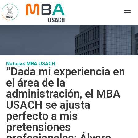
Noticias MBA USACH
“Dada mi experiencia en
el área de la
administración, el MBA
USACH se ajusta
perfecto a mis
pretensiones