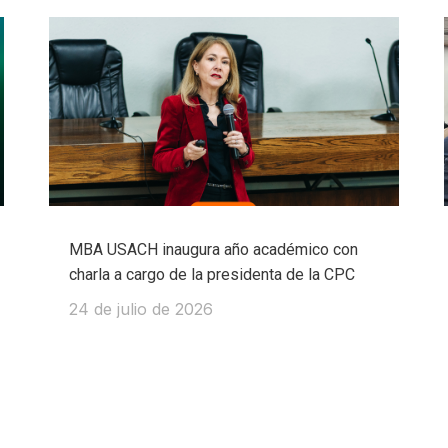
MBA USACH inaugura año académico con
charla a cargo de la presidenta de la CPC
24 de julio de 2026