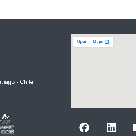
tiago - Chile