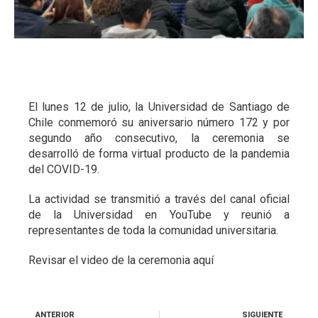
El lunes 12 de julio, la Universidad de Santiago de
Chile conmemoró su aniversario número 172 y por
segundo año consecutivo, la ceremonia se
desarrolló de forma virtual producto de la pandemia
del COVID-19.
La actividad se transmitió a través del canal oficial
de la Universidad en YouTube y reunió a
representantes de toda la comunidad universitaria.
Revisar el video de la ceremonia
aquí
ANTERIOR
SIGUIENTE