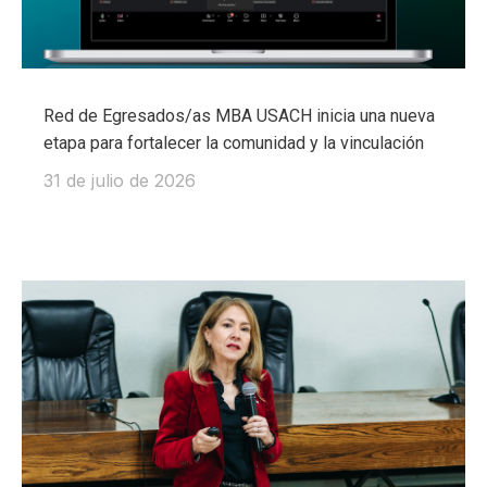
Red de Egresados/as MBA USACH inicia una nueva
etapa para fortalecer la comunidad y la vinculación
31 de julio de 2026