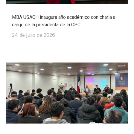
MBA USACH inaugura año académico con charla a
cargo de la presidenta de la CPC
24 de julio de 2026