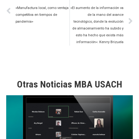
«Manufactura local, como ventaja
«El aumento de la información va
competitiva en tiempos de
de la mano del avance
pandemia»
tecnológico, donde la evolución
de almacenamiento ha subido y
esto ha hecho que exista más
información»: Kenrry Brizuela
Otras Noticias MBA USACH