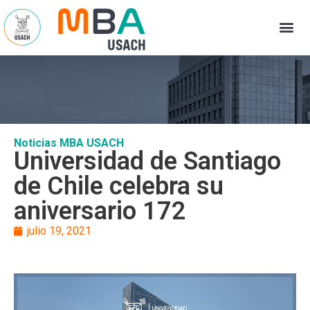
Noticias MBA USACH
Universidad de Santiago
de Chile celebra su
aniversario 172
julio 19, 2021