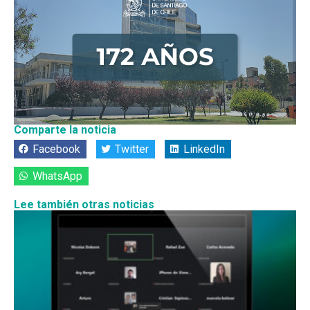
Comparte la noticia
Facebook
Twitter
LinkedIn
WhatsApp
Lee también otras noticias