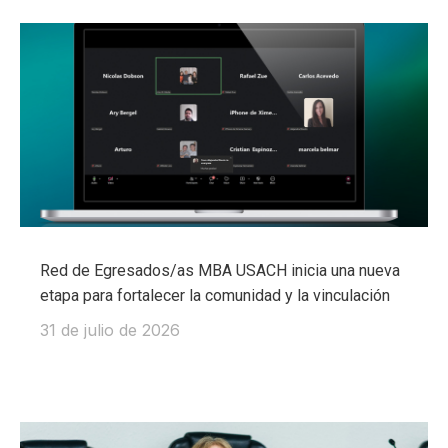
Red de Egresados/as MBA USACH inicia una nueva
etapa para fortalecer la comunidad y la vinculación
31 de julio de 2026