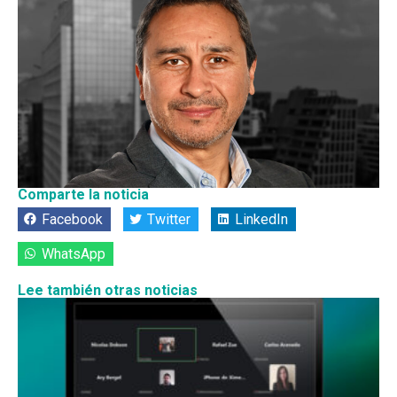
Comparte la noticia
Facebook
Twitter
LinkedIn
WhatsApp
Lee también otras noticias