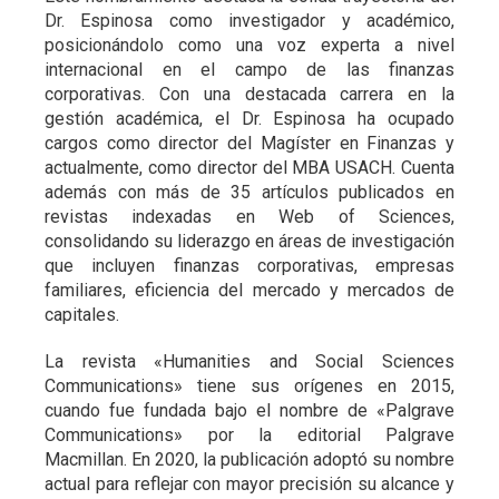
Dr. Espinosa como investigador y académico,
posicionándolo como una voz experta a nivel
internacional en el campo de las finanzas
corporativas. Con una destacada carrera en la
gestión académica, el Dr. Espinosa ha ocupado
cargos como director del Magíster en Finanzas y
actualmente, como director del MBA USACH. Cuenta
además con más de 35 artículos publicados en
revistas indexadas en Web of Sciences,
consolidando su liderazgo en áreas de investigación
que incluyen finanzas corporativas, empresas
familiares, eficiencia del mercado y mercados de
capitales.
La revista «Humanities and Social Sciences
Communications» tiene sus orígenes en 2015,
cuando fue fundada bajo el nombre de «Palgrave
Communications» por la editorial Palgrave
Macmillan. En 2020, la publicación adoptó su nombre
actual para reflejar con mayor precisión su alcance y