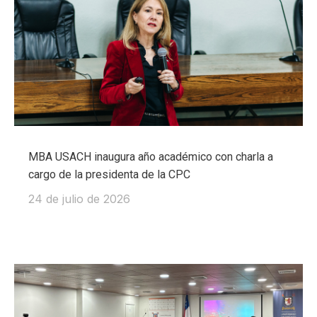
MBA USACH inaugura año académico con charla a
cargo de la presidenta de la CPC
24 de julio de 2026