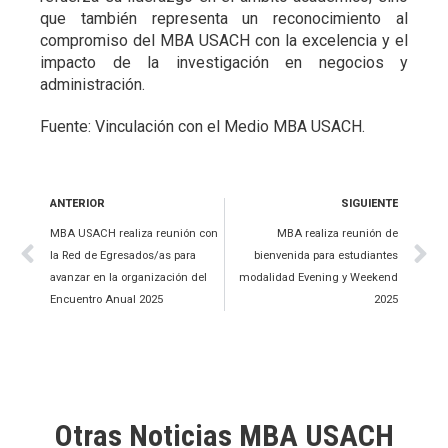
que también representa un reconocimiento al
compromiso del MBA USACH con la excelencia y el
impacto de la investigación en negocios y
administración.
Fuente: Vinculación con el Medio MBA USACH.
ANTERIOR
SIGUIENTE
MBA USACH realiza reunión con
MBA realiza reunión de
la Red de Egresados/as para
bienvenida para estudiantes
avanzar en la organización del
modalidad Evening y Weekend
Encuentro Anual 2025
2025
Otras Noticias MBA USACH