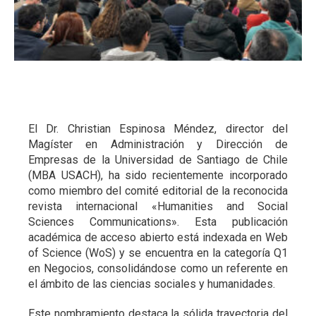
El Dr. Christian Espinosa Méndez, director del
Magíster en Administración y Dirección de
Empresas de la Universidad de Santiago de Chile
(MBA USACH), ha sido recientemente incorporado
como miembro del comité editorial de la reconocida
revista internacional «Humanities and Social
Sciences Communications». Esta publicación
académica de acceso abierto está indexada en Web
of Science (WoS) y se encuentra en la categoría Q1
en Negocios, consolidándose como un referente en
el ámbito de las ciencias sociales y humanidades.
Este nombramiento destaca la sólida trayectoria del