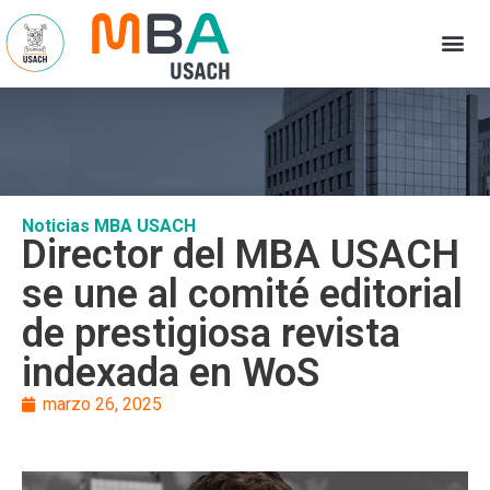
Noticias MBA USACH
Director del MBA USACH
se une al comité editorial
de prestigiosa revista
indexada en WoS
marzo 26, 2025