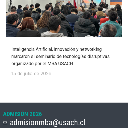
Inteligencia Artificial, innovación y networking
marcaron el seminario de tecnologías disruptivas
organizado por el MBA USACH
15 de julio de 2026
ADMISIÓN 2026
admisionmba@usach.cl