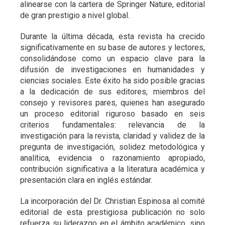
alinearse con la cartera de Springer Nature, editorial
de gran prestigio a nivel global.
Durante la última década, esta revista ha crecido
significativamente en su base de autores y lectores,
consolidándose como un espacio clave para la
difusión de investigaciones en humanidades y
ciencias sociales. Este éxito ha sido posible gracias
a la dedicación de sus editores, miembros del
consejo y revisores pares, quienes han asegurado
un proceso editorial riguroso basado en seis
criterios fundamentales: relevancia de la
investigación para la revista, claridad y validez de la
pregunta de investigación, solidez metodológica y
analítica, evidencia o razonamiento apropiado,
contribución significativa a la literatura académica y
presentación clara en inglés estándar.
La incorporación del Dr. Christian Espinosa al comité
editorial de esta prestigiosa publicación no solo
refuerza su liderazgo en el ámbito académico, sino