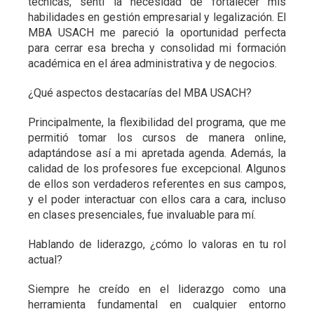
técnicas, sentí la necesidad de fortalecer mis
habilidades en gestión empresarial y legalización. El
MBA USACH me pareció la oportunidad perfecta
para cerrar esa brecha y consolidad mi formación
académica en el área administrativa y de negocios.
¿Qué aspectos destacarías del MBA USACH?
Principalmente, la flexibilidad del programa, que me
permitió tomar los cursos de manera online,
adaptándose así a mi apretada agenda. Además, la
calidad de los profesores fue excepcional. Algunos
de ellos son verdaderos referentes en sus campos,
y el poder interactuar con ellos cara a cara, incluso
en clases presenciales, fue invaluable para mí.
Hablando de liderazgo, ¿cómo lo valoras en tu rol
actual?
Siempre he creído en el liderazgo como una
herramienta fundamental en cualquier entorno