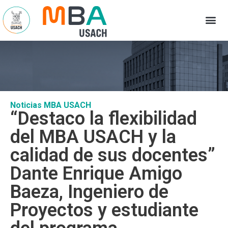
Noticias MBA USACH
“Destaco la flexibilidad
del MBA USACH y la
calidad de sus docentes”
Dante Enrique Amigo
Baeza, Ingeniero de
Proyectos y estudiante