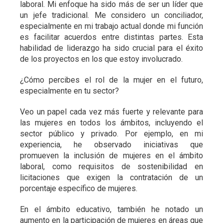
laboral. Mi enfoque ha sido más de ser un líder que
un jefe tradicional. Me considero un conciliador,
especialmente en mi trabajo actual donde mi función
es facilitar acuerdos entre distintas partes. Esta
habilidad de liderazgo ha sido crucial para el éxito
de los proyectos en los que estoy involucrado.
¿Cómo percibes el rol de la mujer en el futuro,
especialmente en tu sector?
Veo un papel cada vez más fuerte y relevante para
las mujeres en todos los ámbitos, incluyendo el
sector público y privado. Por ejemplo, en mi
experiencia, he observado iniciativas que
promueven la inclusión de mujeres en el ámbito
laboral, como requisitos de sostenibilidad en
licitaciones que exigen la contratación de un
porcentaje específico de mujeres.
En el ámbito educativo, también he notado un
aumento en la participación de mujeres en áreas que