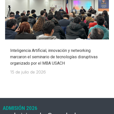
Inteligencia Artificial, innovación y networking
marcaron el seminario de tecnologías disruptivas
organizado por el MBA USACH
15 de julio de 2026
ADMISIÓN 2026