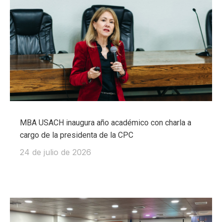
MBA USACH inaugura año académico con charla a
cargo de la presidenta de la CPC
24 de julio de 2026