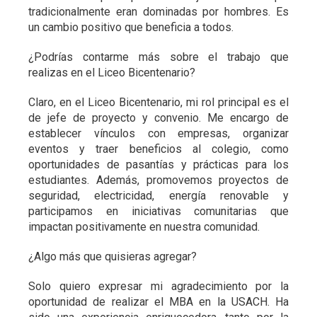
tradicionalmente eran dominadas por hombres. Es
un cambio positivo que beneficia a todos.
¿Podrías contarme más sobre el trabajo que
realizas en el Liceo Bicentenario?
Claro, en el Liceo Bicentenario, mi rol principal es el
de jefe de proyecto y convenio. Me encargo de
establecer vínculos con empresas, organizar
eventos y traer beneficios al colegio, como
oportunidades de pasantías y prácticas para los
estudiantes. Además, promovemos proyectos de
seguridad, electricidad, energía renovable y
participamos en iniciativas comunitarias que
impactan positivamente en nuestra comunidad.
¿Algo más que quisieras agregar?
Solo quiero expresar mi agradecimiento por la
oportunidad de realizar el MBA en la USACH. Ha