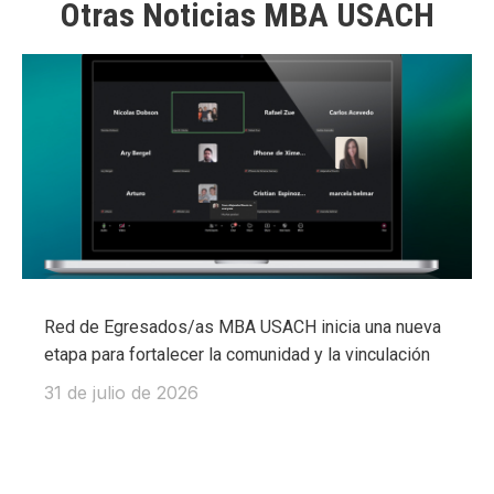
Otras Noticias MBA USACH
Red de Egresados/as MBA USACH inicia una nueva
etapa para fortalecer la comunidad y la vinculación
31 de julio de 2026