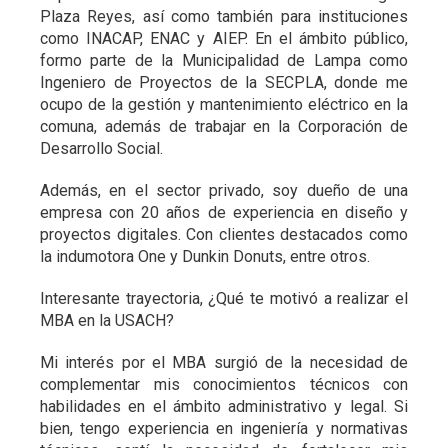
Plaza Reyes, así como también para instituciones
como INACAP, ENAC y AIEP. En el ámbito público,
formo parte de la Municipalidad de Lampa como
Ingeniero de Proyectos de la SECPLA, donde me
ocupo de la gestión y mantenimiento eléctrico en la
comuna, además de trabajar en la Corporación de
Desarrollo Social.
Además, en el sector privado, soy dueño de una
empresa con 20 años de experiencia en diseño y
proyectos digitales. Con clientes destacados como
la indumotora One y Dunkin Donuts, entre otros.
Interesante trayectoria, ¿Qué te motivó a realizar el
MBA en la USACH?
Mi interés por el MBA surgió de la necesidad de
complementar mis conocimientos técnicos con
habilidades en el ámbito administrativo y legal. Si
bien, tengo experiencia en ingeniería y normativas