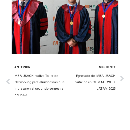
ANTERIOR
SIGUIENTE
MBA USACH realiza Taller de
Egresado del MBA USACH
Networking para alumnos/as que
participó en CLIMATE WEEK
ingresaron el segundo semestre
LATAM 2023
del 2023