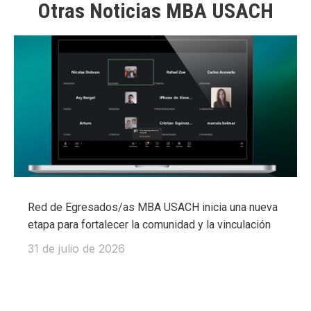
Otras Noticias MBA USACH
Red de Egresados/as MBA USACH inicia una nueva
etapa para fortalecer la comunidad y la vinculación
31 de julio de 2026