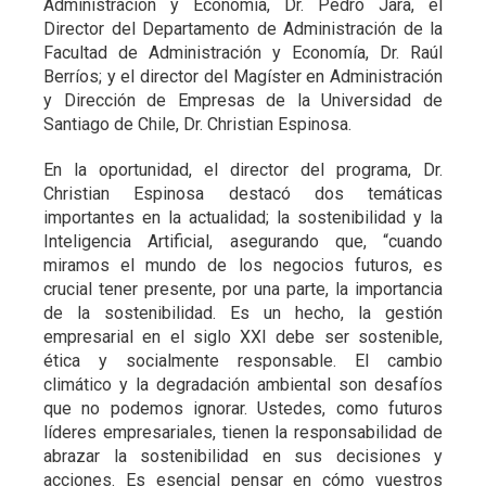
Administración y Economía, Dr. Pedro Jara, el
Director del Departamento de Administración de la
Facultad de Administración y Economía, Dr. Raúl
Berríos; y el director del Magíster en Administración
y Dirección de Empresas de la Universidad de
Santiago de Chile, Dr. Christian Espinosa.
En la oportunidad, el director del programa, Dr.
Christian Espinosa destacó dos temáticas
importantes en la actualidad; la sostenibilidad y la
Inteligencia Artificial, asegurando que, “cuando
miramos el mundo de los negocios futuros, es
crucial tener presente, por una parte, la importancia
de la sostenibilidad. Es un hecho, la gestión
empresarial en el siglo XXI debe ser sostenible,
ética y socialmente responsable. El cambio
climático y la degradación ambiental son desafíos
que no podemos ignorar. Ustedes, como futuros
líderes empresariales, tienen la responsabilidad de
abrazar la sostenibilidad en sus decisiones y
acciones. Es esencial pensar en cómo vuestros