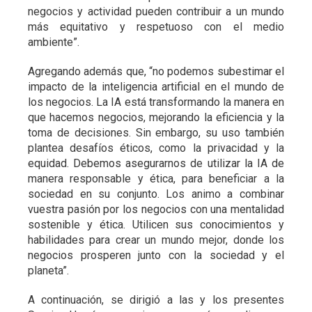
negocios y actividad pueden contribuir a un mundo
más equitativo y respetuoso con el medio
ambiente”.
Agregando además que, “no podemos subestimar el
impacto de la inteligencia artificial en el mundo de
los negocios. La IA está transformando la manera en
que hacemos negocios, mejorando la eficiencia y la
toma de decisiones. Sin embargo, su uso también
plantea desafíos éticos, como la privacidad y la
equidad. Debemos asegurarnos de utilizar la IA de
manera responsable y ética, para beneficiar a la
sociedad en su conjunto. Los animo a combinar
vuestra pasión por los negocios con una mentalidad
sostenible y ética. Utilicen sus conocimientos y
habilidades para crear un mundo mejor, donde los
negocios prosperen junto con la sociedad y el
planeta”.
A continuación, se dirigió a las y los presentes