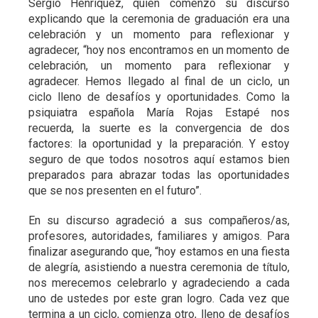
Sergio Henríquez, quien comenzó su discurso
explicando que la ceremonia de graduación era una
celebración y un momento para reflexionar y
agradecer, “hoy nos encontramos en un momento de
celebración, un momento para reflexionar y
agradecer. Hemos llegado al final de un ciclo, un
ciclo lleno de desafíos y oportunidades. Como la
psiquiatra española María Rojas Estapé nos
recuerda, la suerte es la convergencia de dos
factores: la oportunidad y la preparación. Y estoy
seguro de que todos nosotros aquí estamos bien
preparados para abrazar todas las oportunidades
que se nos presenten en el futuro”.
En su discurso agradeció a sus compañeros/as,
profesores, autoridades, familiares y amigos. Para
finalizar asegurando que, “hoy estamos en una fiesta
de alegría, asistiendo a nuestra ceremonia de título,
nos merecemos celebrarlo y agradeciendo a cada
uno de ustedes por este gran logro. Cada vez que
termina a un ciclo, comienza otro, lleno de desafíos