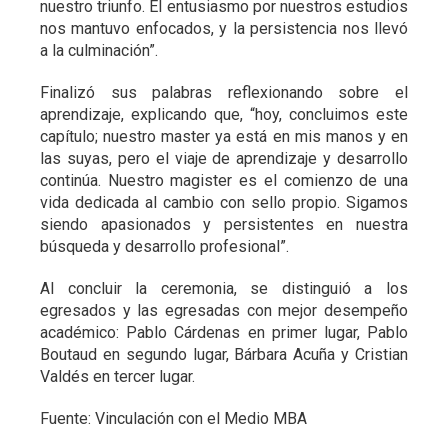
nuestro triunfo. El entusiasmo por nuestros estudios
nos mantuvo enfocados, y la persistencia nos llevó
a la culminación”.
Finalizó sus palabras reflexionando sobre el
aprendizaje, explicando que, “hoy, concluimos este
capítulo; nuestro master ya está en mis manos y en
las suyas, pero el viaje de aprendizaje y desarrollo
continúa. Nuestro magister es el comienzo de una
vida dedicada al cambio con sello propio. Sigamos
siendo apasionados y persistentes en nuestra
búsqueda y desarrollo profesional”.
Al concluir la ceremonia, se distinguió a los
egresados y las egresadas con mejor desempeño
académico: Pablo Cárdenas en primer lugar, Pablo
Boutaud en segundo lugar, Bárbara Acuña y Cristian
Valdés en tercer lugar.
Fuente: Vinculación con el Medio MBA