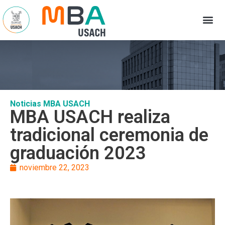
Noticias MBA USACH
MBA USACH realiza
tradicional ceremonia de
graduación 2023
noviembre 22, 2023