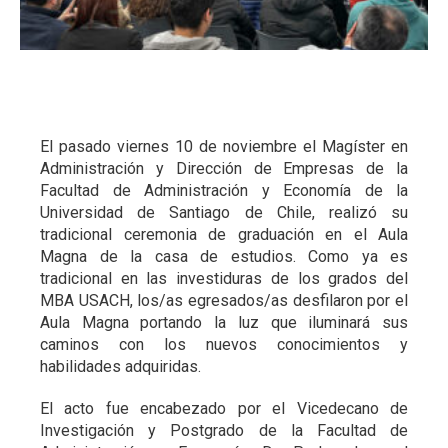
El pasado viernes 10 de noviembre el Magíster en
Administración y Dirección de Empresas de la
Facultad de Administración y Economía de la
Universidad de Santiago de Chile, realizó su
tradicional ceremonia de graduación en el Aula
Magna de la casa de estudios. Como ya es
tradicional en las investiduras de los grados del
MBA USACH, los/as egresados/as desfilaron por el
Aula Magna portando la luz que iluminará sus
caminos con los nuevos conocimientos y
habilidades adquiridas.
El acto fue encabezado por el Vicedecano de
Investigación y Postgrado de la Facultad de