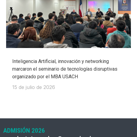
Inteligencia Artificial, innovación y networking
marcaron el seminario de tecnologías disruptivas
organizado por el MBA USACH
15 de julio de 2026
ADMISIÓN 2026