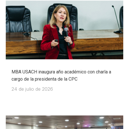
MBA USACH inaugura año académico con charla a
cargo de la presidenta de la CPC
24 de julio de 2026