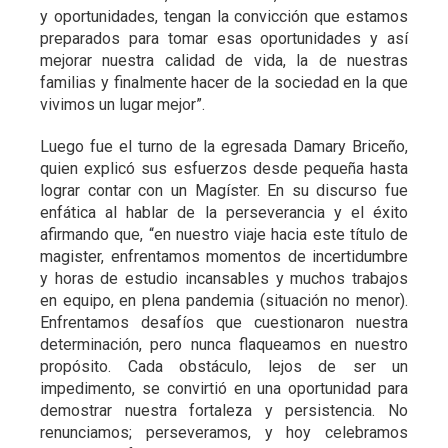
y oportunidades, tengan la convicción que estamos
preparados para tomar esas oportunidades y así
mejorar nuestra calidad de vida, la de nuestras
familias y finalmente hacer de la sociedad en la que
vivimos un lugar mejor”.
Luego fue el turno de la egresada Damary Briceño,
quien explicó sus esfuerzos desde pequeña hasta
lograr contar con un Magíster. En su discurso fue
enfática al hablar de la perseverancia y el éxito
afirmando que, “en nuestro viaje hacia este título de
magister, enfrentamos momentos de incertidumbre
y horas de estudio incansables y muchos trabajos
en equipo, en plena pandemia (situación no menor).
Enfrentamos desafíos que cuestionaron nuestra
determinación, pero nunca flaqueamos en nuestro
propósito. Cada obstáculo, lejos de ser un
impedimento, se convirtió en una oportunidad para
demostrar nuestra fortaleza y persistencia. No
renunciamos; perseveramos, y hoy celebramos