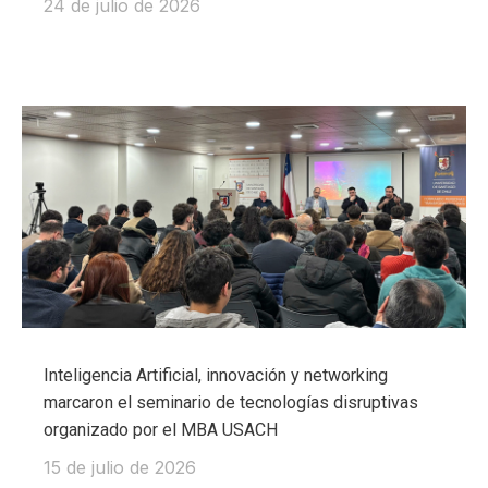
24 de julio de 2026
Inteligencia Artificial, innovación y networking
marcaron el seminario de tecnologías disruptivas
organizado por el MBA USACH
15 de julio de 2026