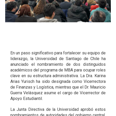
En un paso significativo para fortalecer su equipo de
liderazgo, la Universidad de Santiago de Chile ha
anunciado el nombramiento de dos distinguidos
académicos del programa de MBA para ocupar roles
clave en su estructura administrativa. La Dra. Karina
Arias Yurisch ha sido designada como Vicerrectora
de Finanzas y Logística, mientras que el Dr. Mauricio
Guerra Velásquez asume el cargo de Vicerrector de
Apoyo Estudiantil.
La Junta Directiva de la Universidad aprobó estos
nombramientos de autoridades del gobierno central,