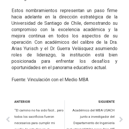
Estos nombramientos representan un paso firme
hacia adelante en la dirección estratégica de la
Universidad de Santiago de Chile, demostrando su
compromiso con la excelencia académica y la
mejora continua en todos los aspectos de su
operación. Con académicos del calibre de la Dra.
Arias Yurisch y el Dr. Guerra Velásquez asumiendo
roles de liderazgo, la institución está bien
posicionada para enfrentar los desafíos y
oportunidades en el panorama educativo actual.
Fuente: Vinculación con el Medio MBA
ANTERIOR
SIGUIENTE
“El camino no ha sido fácil… pero
Académico del MBA USACH
todos los sacrificios fueron
junto a investigador del
necesarios para cumplir mi
Departamento de Ingeniería