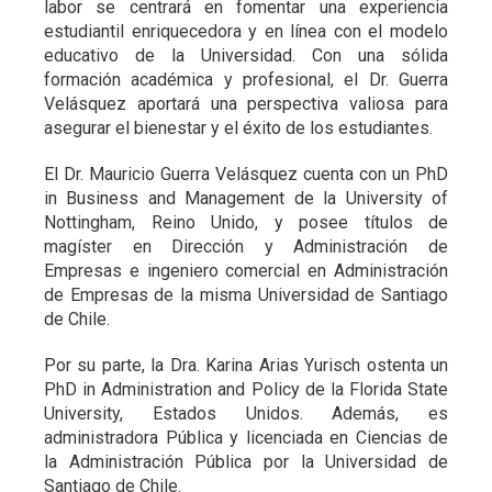
labor se centrará en fomentar una experiencia
estudiantil enriquecedora y en línea con el modelo
educativo de la Universidad. Con una sólida
formación académica y profesional, el Dr. Guerra
Velásquez aportará una perspectiva valiosa para
asegurar el bienestar y el éxito de los estudiantes.
El Dr. Mauricio Guerra Velásquez cuenta con un PhD
in Business and Management de la University of
Nottingham, Reino Unido, y posee títulos de
magíster en Dirección y Administración de
Empresas e ingeniero comercial en Administración
de Empresas de la misma Universidad de Santiago
de Chile.
Por su parte, la Dra. Karina Arias Yurisch ostenta un
PhD in Administration and Policy de la Florida State
University, Estados Unidos. Además, es
administradora Pública y licenciada en Ciencias de
la Administración Pública por la Universidad de
Santiago de Chile.