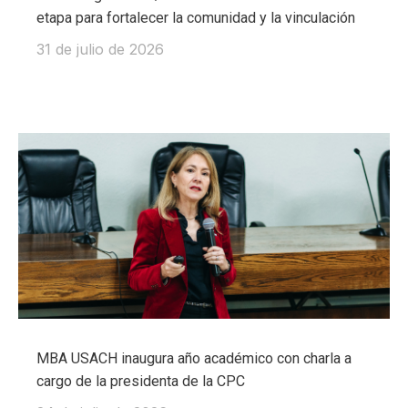
etapa para fortalecer la comunidad y la vinculación
31 de julio de 2026
MBA USACH inaugura año académico con charla a
cargo de la presidenta de la CPC