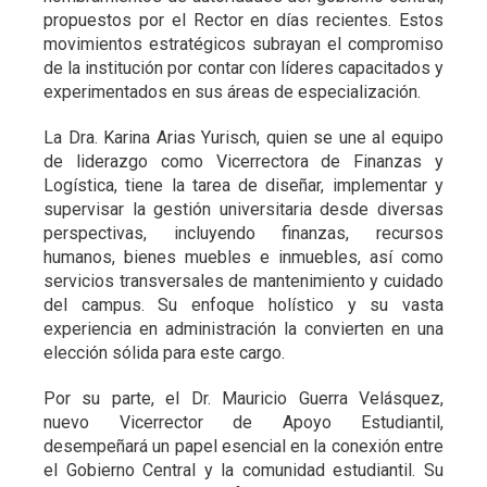
propuestos por el Rector en días recientes. Estos
movimientos estratégicos subrayan el compromiso
de la institución por contar con líderes capacitados y
experimentados en sus áreas de especialización.
La Dra. Karina Arias Yurisch, quien se une al equipo
de liderazgo como Vicerrectora de Finanzas y
Logística, tiene la tarea de diseñar, implementar y
supervisar la gestión universitaria desde diversas
perspectivas, incluyendo finanzas, recursos
humanos, bienes muebles e inmuebles, así como
servicios transversales de mantenimiento y cuidado
del campus. Su enfoque holístico y su vasta
experiencia en administración la convierten en una
elección sólida para este cargo.
Por su parte, el Dr. Mauricio Guerra Velásquez,
nuevo Vicerrector de Apoyo Estudiantil,
desempeñará un papel esencial en la conexión entre
el Gobierno Central y la comunidad estudiantil. Su