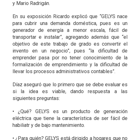
y Mario Radrigán.
En su exposición Ricardo explicó que “GELYS nace
para cubrir una demanda doméstica, pues es un
generador de energía a menor escala, fácil de
transportar e instalar”, agregando además que “el
objetivo de este trabajo de grado es convertir el
invento en un negocio”, pues “la dificultad de
emprender pasa por no tener conocimiento de la
formalización de emprendimiento y la dificultad de
llevar los procesos administrativos contables”.
Díaz aseguró que lo primero que se debe evaluar es
si la idea es viable, dando respuesta a las
siguientes preguntas:
• ¿Qué? GELYS es un producto de generación
eléctrica que tiene la característica de ser fácil de
habiliatr y de bajo mantenimiento.
• ¿Para quién? GELYS está dirigido a hogares que no