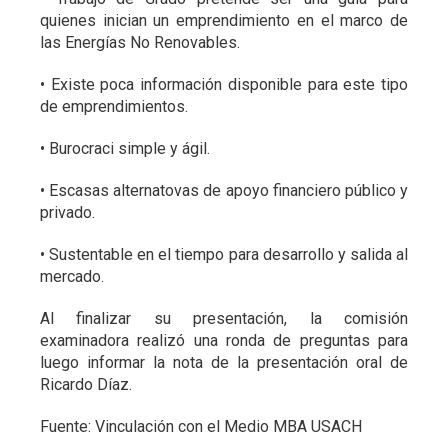
quienes inician un emprendimiento en el marco de
las Energías No Renovables.
• Existe poca información disponible para este tipo
de emprendimientos.
• Burocraci simple y ágil.
• Escasas alternatovas de apoyo financiero público y
privado.
• Sustentable en el tiempo para desarrollo y salida al
mercado.
Al finalizar su presentación, la comisión
examinadora realizó una ronda de preguntas para
luego informar la nota de la presentación oral de
Ricardo Díaz.
Fuente: Vinculación con el Medio MBA USACH