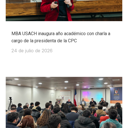
MBA USACH inaugura año académico con charla a
cargo de la presidenta de la CPC
24 de julio de 2026