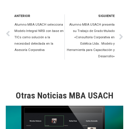
ANTERIOR
SIGUIENTE
Alumno MBA USACH selecciona
Alumno MBA USACH presenta
Modelo Integral NRSI con base en
su Trabajo de Grado titulado
TICs como solución a la
«Consultoría Corporativa en
necesidad detectada en la
Estética Ltda.: Modelo y
Asesoría Corporativa
Herramienta para Capacitación y
Desarrollo»
Otras Noticias MBA USACH