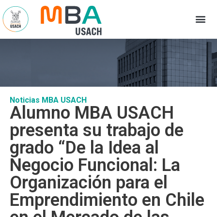
Noticias MBA USACH
Alumno MBA USACH
presenta su trabajo de
grado “De la Idea al
Negocio Funcional: La
Organización para el
Emprendimiento en Chile