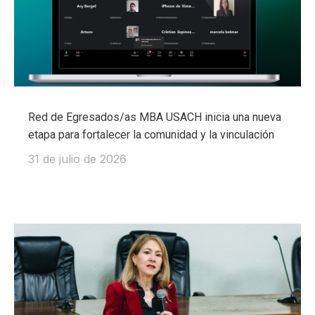
Red de Egresados/as MBA USACH inicia una nueva
etapa para fortalecer la comunidad y la vinculación
31 de julio de 2026