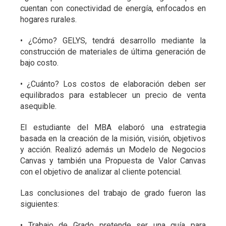
cuentan con conectividad de energía, enfocados en
hogares rurales.
• ¿Cómo? GELYS, tendrá desarrollo mediante la
construcción de materiales de última generación de
bajo costo.
• ¿Cuánto? Los costos de elaboración deben ser
equilibrados para establecer un precio de venta
asequible.
El estudiante del MBA elaboró una estrategia
basada en la creación de la misión, visión, objetivos
y acción. Realizó además un Modelo de Negocios
Canvas y también una Propuesta de Valor Canvas
con el objetivo de analizar al cliente potencial.
Las conclusiones del trabajo de grado fueron las
siguientes:
• Trabajo de Grado pretende ser una guía para