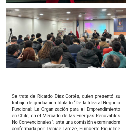
A
Se trata de Ricardo Díaz Cortés, quien presentó su
trabajo de graduación titulado “De la Idea al Negocio
Funcional: La Organización para el Emprendimiento
en Chile, en el Mercado de las Energías Renovables
No Convencionales”; ante una comisión examinadora
conformada por: Denise Laroze, Humberto Riquelme