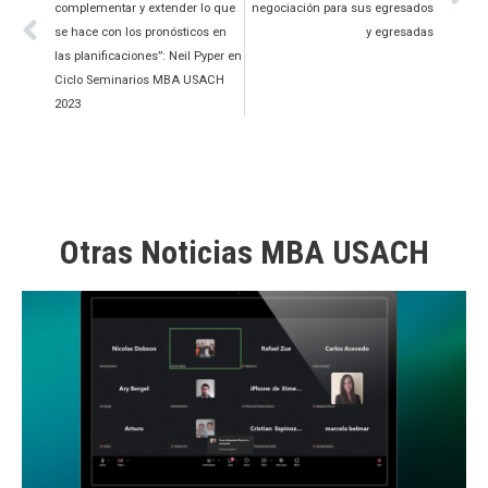
complementar y extender lo que
negociación para sus egresados
se hace con los pronósticos en
y egresadas
las planificaciones”: Neil Pyper en
Ciclo Seminarios MBA USACH
2023
Otras Noticias MBA USACH