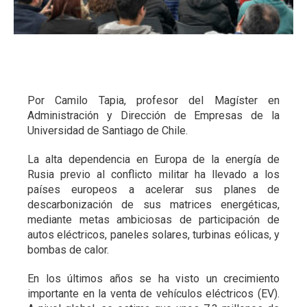
Por Camilo Tapia, profesor del Magíster en
Administración y Dirección de Empresas de la
Universidad de Santiago de Chile.
La alta dependencia en Europa de la energía de
Rusia previo al conflicto militar ha llevado a los
países europeos a acelerar sus planes de
descarbonización de sus matrices energéticas,
mediante metas ambiciosas de participación de
autos eléctricos, paneles solares, turbinas eólicas, y
bombas de calor.
En los últimos años se ha visto un crecimiento
importante en la venta de vehículos eléctricos (EV).