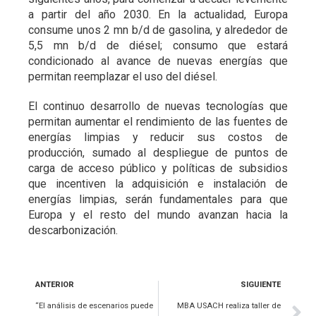
a partir del año 2030. En la actualidad, Europa
consume unos 2 mn b/d de gasolina, y alrededor de
5,5 mn b/d de diésel; consumo que estará
condicionado al avance de nuevas energías que
permitan reemplazar el uso del diésel.
El continuo desarrollo de nuevas tecnologías que
permitan aumentar el rendimiento de las fuentes de
energías limpias y reducir sus costos de
producción, sumado al despliegue de puntos de
carga de acceso público y políticas de subsidios
que incentiven la adquisición e instalación de
energías limpias, serán fundamentales para que
Europa y el resto del mundo avanzan hacia la
descarbonización.
ANTERIOR
SIGUIENTE
“El análisis de escenarios puede
MBA USACH realiza taller de