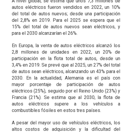
A nivel global, se estima que unos 7,3 millones de
autos eléctricos fueron vendidos en 2022, un 10%
del total de autos nuevos; desde una participación
del 2,8% en 2019. Para el 2025 se espera que el
15% del total de autos nuevos sean eléctricos, y
para el 2030 alcanzarían el 26%.
En Europa, la venta de autos eléctricos alcanzó los
2,8 millones de unidades en 2022, un 20% de
participación en la flota total de autos, desde un
3,4% en 2019. Se prevé que al 2025, un 27% del total
de autos sean eléctricos, alcanzando un 43% para el
2030. En la actualidad, Alemania es el país con
mayor porcentaje de participación de autos
eléctricos (25%), seguido por el Reino Unido (23%) y
Francia (21%). Se estima que al 2030, la flota de
autos eléctricos supere a los vehículos a
combustibles fósiles en estos tres países.
A pesar del mayor uso de vehículos eléctricos, los
altos costos de adquisición y la dificultad del