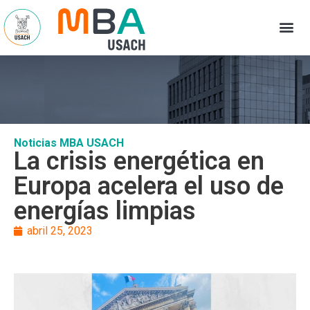
Noticias MBA USACH
La crisis energética en
Europa acelera el uso de
energías limpias
abril 25, 2023