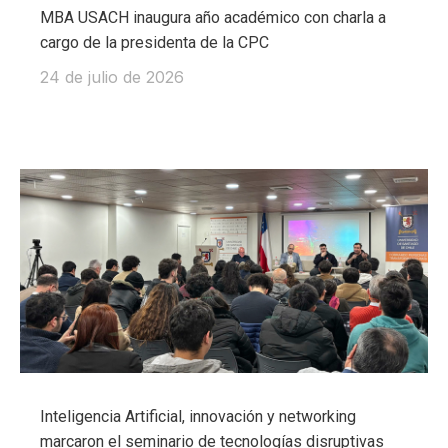
MBA USACH inaugura año académico con charla a
cargo de la presidenta de la CPC
24 de julio de 2026
Inteligencia Artificial, innovación y networking
marcaron el seminario de tecnologías disruptivas