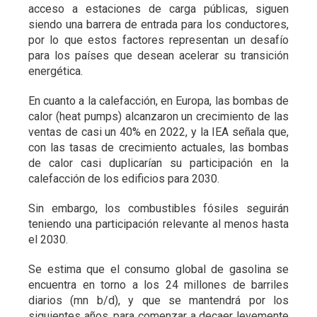
acceso a estaciones de carga públicas, siguen
siendo una barrera de entrada para los conductores,
por lo que estos factores representan un desafío
para los países que desean acelerar su transición
energética.
En cuanto a la calefacción, en Europa, las bombas de
calor (heat pumps) alcanzaron un crecimiento de las
ventas de casi un 40% en 2022, y la IEA señala que,
con las tasas de crecimiento actuales, las bombas
de calor casi duplicarían su participación en la
calefacción de los edificios para 2030.
Sin embargo, los combustibles fósiles seguirán
teniendo una participación relevante al menos hasta
el 2030.
Se estima que el consumo global de gasolina se
encuentra en torno a los 24 millones de barriles
diarios (mn b/d), y que se mantendrá por los
siguientes años, para comenzar a decaer levemente