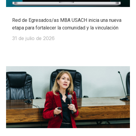
Red de Egresados/as MBA USACH inicia una nueva
etapa para fortalecer la comunidad y la vinculación
31 de julio de 2026