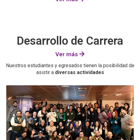
Desarrollo de Carrera
Ver más
Nuestros estudiantes y egresados tienen la posibilidad de
asistir a
diversas actividades