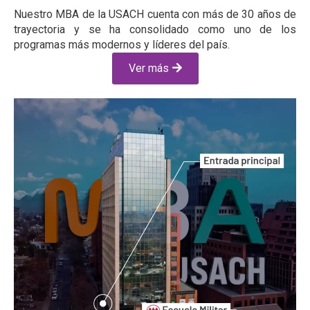
Nuestro MBA de la USACH cuenta con más de 30 años de
trayectoria y se ha consolidado como uno de los
programas más modernos y líderes del país.
Ver más