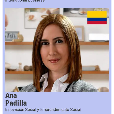
International Business
Ana
Padilla
Innovación Social y Emprendimiento Social