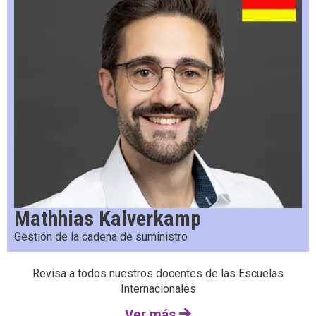
Mathhias Kalverkamp
Gestión de la cadena de suministro
Revisa a todos nuestros docentes de las Escuelas
Internacionales
Ver más