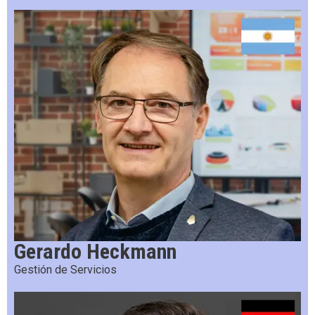
Gerardo Heckmann
Gestión de Servicios