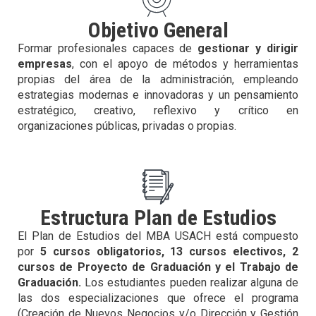
Objetivo General
Formar profesionales capaces de
gestionar y dirigir
empresas
, con el apoyo de métodos y herramientas
propias del área de la administración, empleando
estrategias modernas e innovadoras y un pensamiento
estratégico, creativo, reflexivo y crítico en
organizaciones públicas, privadas o propias.
Estructura Plan de Estudios
El Plan de Estudios del MBA USACH está compuesto
por
5 cursos obligatorios, 13 cursos electivos, 2
cursos de Proyecto de Graduación y el Trabajo de
Graduación.
Los estudiantes pueden realizar alguna de
las dos especializaciones que ofrece el programa
(Creación de Nuevos Negocios y/o Dirección y Gestión