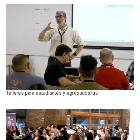
Talleres para estudiantes y egresados/as