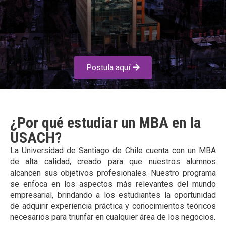
Postula aquí
¿Por qué estudiar un MBA en la
USACH?
La Universidad de Santiago de Chile cuenta con un MBA
de alta calidad, creado para que nuestros alumnos
alcancen sus objetivos profesionales. Nuestro programa
se enfoca en los aspectos más relevantes del mundo
empresarial, brindando a los estudiantes la oportunidad
de adquirir experiencia práctica y conocimientos teóricos
necesarios para triunfar en cualquier área de los negocios.