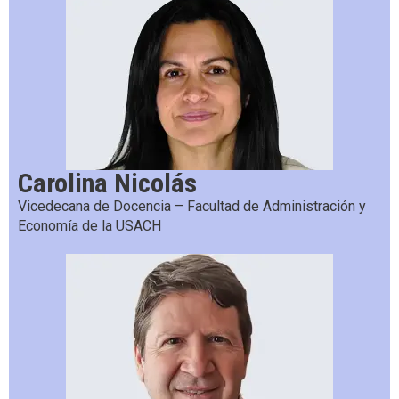
Carolina Nicolás
Vicedecana de Docencia – Facultad de Administración y
Economía de la USACH