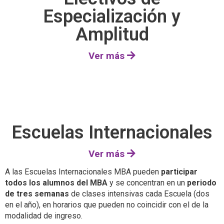
Especialización y
Amplitud
Ver más
Escuelas Internacionales
Ver más
A las Escuelas Internacionales MBA pueden
participar
todos los alumnos del MBA
y se concentran en un
periodo
de tres semanas
de clases intensivas cada Escuela (dos
en el año), en horarios que pueden no coincidir con el de la
modalidad de ingreso.