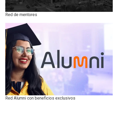
Red de mentores
Red Alumni con beneficios exclusivos