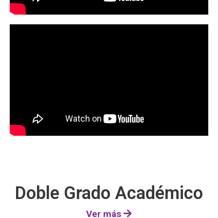
Doble Grado Académico
Ver más