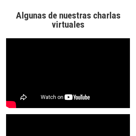
Algunas de nuestras charlas
virtuales