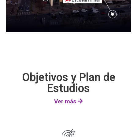
Objetivos y Plan de
Estudios
Ver más