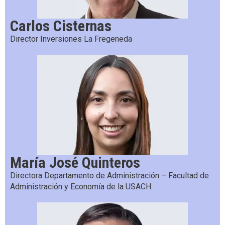
Carlos Cisternas
Director Inversiones La Fregeneda
María José Quinteros
Directora Departamento de Administración – Facultad de
Administración y Economía de la USACH