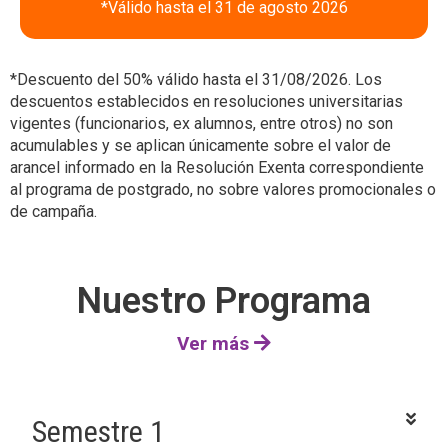
*Válido hasta el 31 de agosto 2026
*Descuento del 50% válido hasta el 31/08/2026. Los
descuentos establecidos en resoluciones universitarias
vigentes (funcionarios, ex alumnos, entre otros) no son
acumulables y se aplican únicamente sobre el valor de
arancel informado en la Resolución Exenta correspondiente
al programa de postgrado, no sobre valores promocionales o
de campaña.
Nuestro Programa
Ver más
Semestre 1