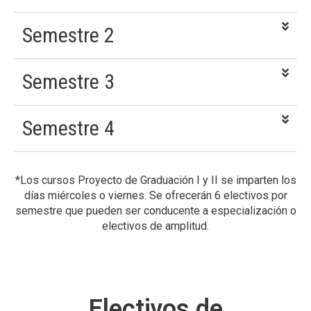
Semestre 2
Semestre 3
Semestre 4
*Los cursos Proyecto de Graduación I y II se imparten los
días miércoles o viernes. Se ofrecerán 6 electivos por
semestre que pueden ser conducente a especialización o
electivos de amplitud.
Electivos de