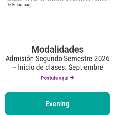
de Empresas).
Modalidades
Admisión Segundo Semestre 2026
– Inicio de clases: Septiembre
Postula aquí
Evening