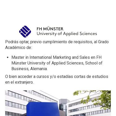
Podrás optar, previo cumplimiento de requisitos, al Grado
Académico de:
Master in International Marketing and Sales en FH
Münster University of Applied Sciences, School of
Business, Alemania.
O bien acceder a cursos y/o estadías cortas de estudios
en el extranjero.