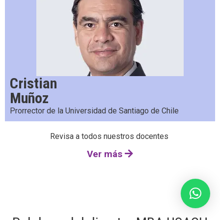
Cristian
Muñoz
Prorrector de la Universidad de Santiago de Chile
Revisa a todos nuestros docentes
Ver más