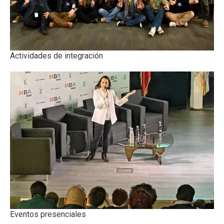
Actividades de integración
Eventos presenciales