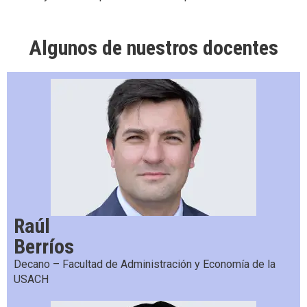
Algunos de nuestros docentes
Raúl
Berríos
Decano – Facultad de Administración y Economía de la
USACH