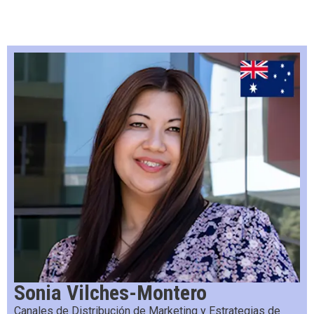
Sonia Vilches-Montero
Canales de Distribución de Marketing y Estrategias de