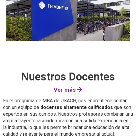
Nuestros Docentes
Ver más
En el programa de MBA de USACH, nos enorgullece contar
con un equipo de
docentes altamente calificados
que son
expertos en sus campos. Nuestros profesores combinan una
amplia trayectoria académica con una sólida experiencia en
la industria, lo que les permite brindar una educación de alta
calidad y relevante para el mundo empresarial actual.