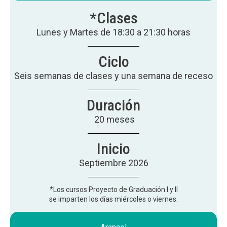
*Clases
Lunes y Martes de 18:30 a 21:30 horas
Ciclo
Seis semanas de clases y una semana de receso
Duración
20 meses
Inicio
Septiembre 2026
*Los cursos Proyecto de Graduación I y II
se imparten los días miércoles o viernes.