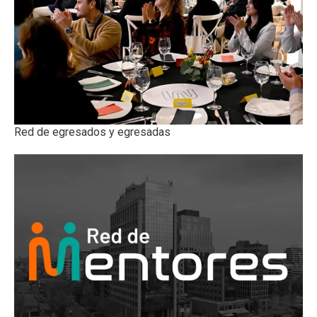
Red de egresados y egresadas